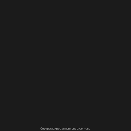
Сертифицированные специалисты