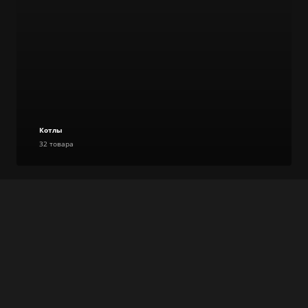
Котлы
32 товара