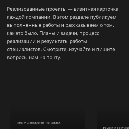
Реализованные проекты — визитная карточка
каждой компании. В этом разделе публикуем
выполненные работы и рассказываем о том,
как это было. Планы и задачи, процесс
реализации и результаты работы
специалистов. Смотрите, изучайте и пишите
вопросы нам на почту.
Ремонт и обслуживание котлов
Ремонт и обслужи