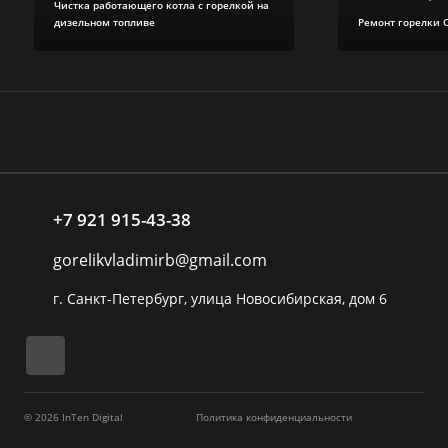
Чистка работающего котла с горелкой на
дизельном топливе
Ремонт горелки 
+7 921 915-43-38
gorelikvladimirb@gmail.com
г. Санкт-Петербург, улица Новосибирская, дом 6
© 2026 InTen Digital
Политика конфиденциальности