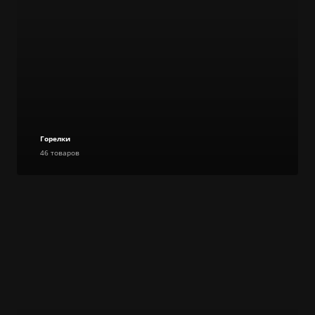
Горелки
46 товаров