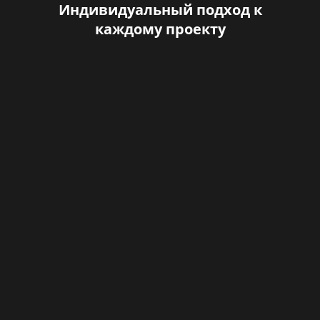
Индивидуальный подход к
каждому проекту