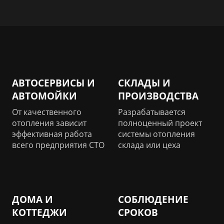
АВТОСЕРВИСЫ И
СКЛАДЫ И
АВТОМОЙКИ
ПРОИЗВОДСТВА
От качественного
Разрабатывается
отопления зависит
полноценный проект
эффективная работа
системы отопления
всего предприятия СТО
склада или цеха
ДОМА И
СОБЛЮДЕНИЕ
КОТТЕДЖИ
СРОКОВ