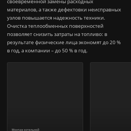
своевременной замены расходных
материалов, а также дефектовки неисправных
узлов повышается надежность техники.
Очистка теплообменных поверхностей
позволяет снизить затраты на топливо: в
результате физические лица экономят до 20 %
в год, а компании – до 50 % в год.
Монтаж котельной