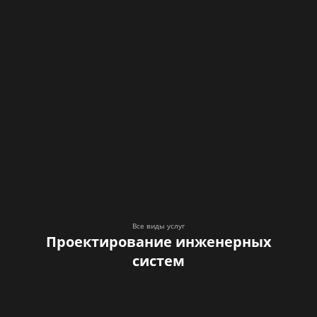
Все виды услуг
Проектирование инженерных
систем