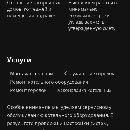
Отопление загородных
Выполняем работы в
домов, коттеджей и
минимально
помещений под ключ
возможные сроки,
укладываемся в
утвержденную смету
Услуги
Монтаж котельной
Обслуживание горелок
Ремонт котельного оборудования
Ремонт горелок
Пусконаладка котельных
Особое внимание мы уделяем сервисному
обслуживанию котельного оборудования. В
результате проверки и настройки систем,