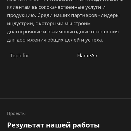
клиентам высококачественные услуги и
продукцию. Среди наших партнеров - лидеры
индустрии, с которыми мы строим
долгосрочные и взаимовыгодные отношения
для достижения общих целей и успеха.
Teplofor
FlameАir
Проекты
Результат нашей работы