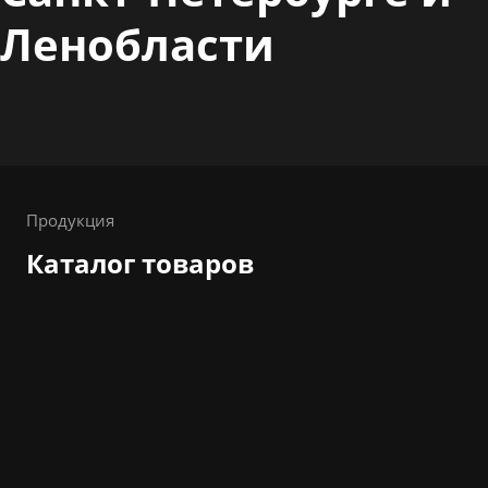
Ленобласти
Продукция
Каталог товаров