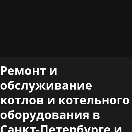
Ремонт и
обслуживание
котлов и котельного
оборудования в
Санкт-Петербурге и