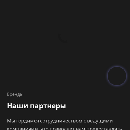
Бренды
Наши партнеры
Мы гордимся сотрудничеством с ведущими
компаниями, что позволяет нам предоставлять