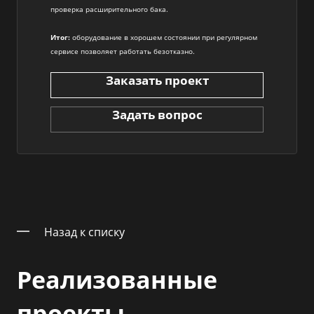
проверка расширительного бака.
Итог:
оборудование в хорошем состоянии при регулярном
сервисе позволяет работать безотказно.
Заказать проект
Задать вопрос
Назад к списку
Реализованные
проекты