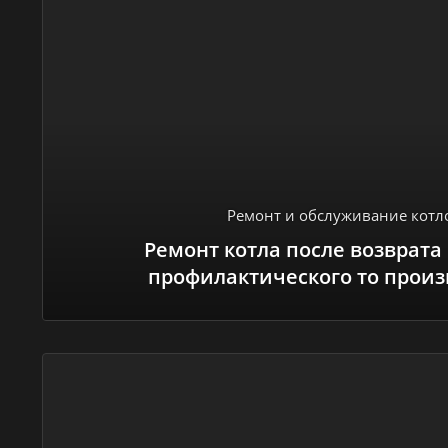
Ремонт и обслуживание котл
Ремонт котла после возврата 
профилактического то произ