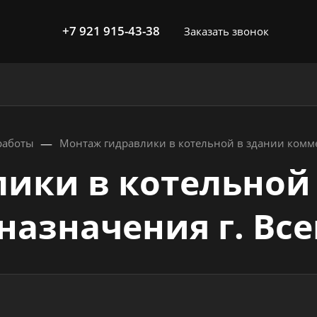
+7 921 915-43-38
Заказать звонок
—
работы
Монтаж гидравлики в котельной в здании комме
ики в котельной
назначения г. Вс