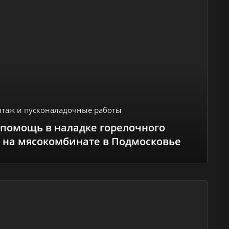
таж и пусконаладочные работы
 помощь в наладке горелочного
 на мясокомбинате в Подмосковье