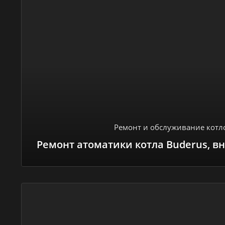
Ремонт и обслуживание котл
Ремонт атоматики котла Buderus, в