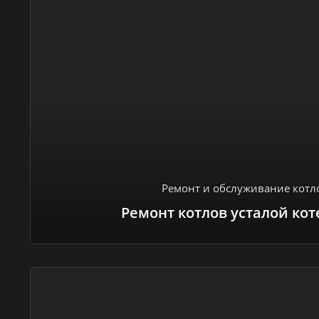
Ремонт и обслуживание котл
Ремонт котлов усталой ко