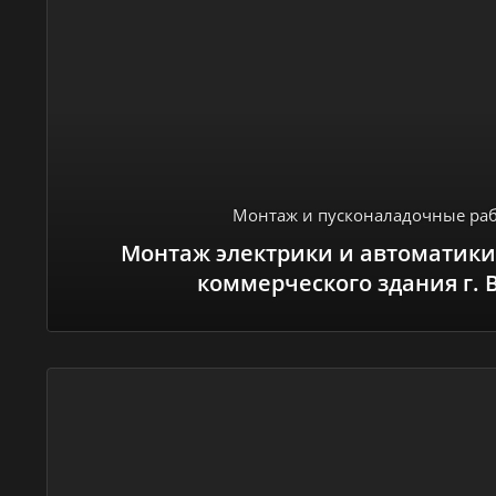
Монтаж и пусконаладочные ра
Монтаж электрики и автоматики
коммерческого здания г. 