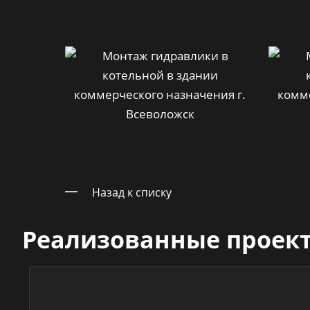
Назад к списку
Реализованные проек