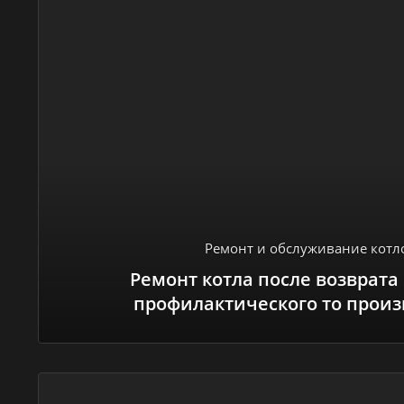
Ремонт и обслуживание котл
Ремонт котла после возврата 
профилактического то произ