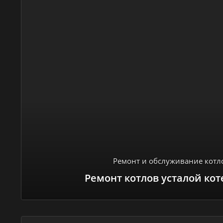
Ремонт и обслуживание котл
Ремонт котлов усталой ко