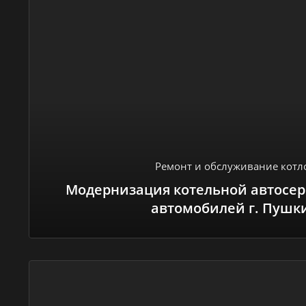
Ремонт и обслуживание котл
Модернизация котельной автосер
автомобилей г. Пушк