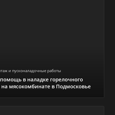
таж и пусконаладочные работы
 помощь в наладке горелочного
 на мясокомбинате в Подмосковье