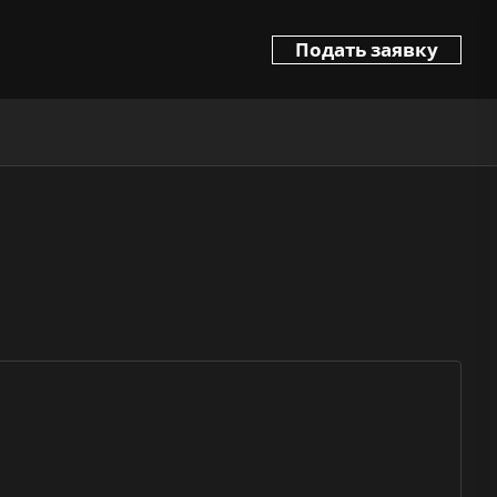
Подать заявку