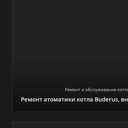
Ремонт и обслуживание котл
Ремонт атоматики котла Buderus, в