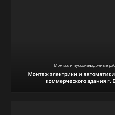
Монтаж и пусконаладочные ра
Монтаж электрики и автоматики
коммерческого здания г. 