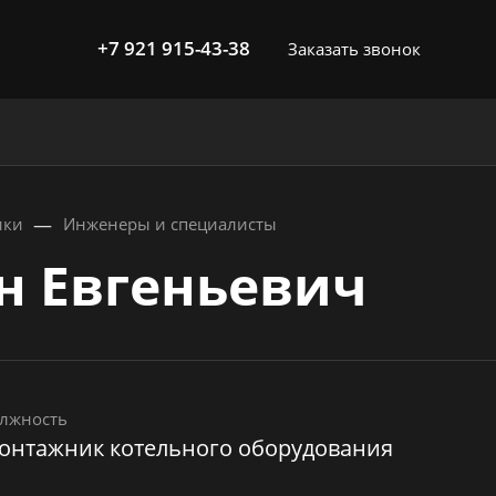
+7 921 915-43-38
Заказать звонок
—
ики
Инженеры и специалисты
н Евгеньевич
лжность
онтажник котельного оборудования