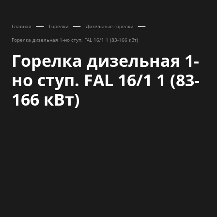
—
—
—
Главная
Горелки
Дизельные горелки
Горелка дизельная 1-но ступ. FAL 16/1 1 (83-166 кВт)
Горелка дизельная 1-
но ступ. FAL 16/1 1 (83-
166 кВт)