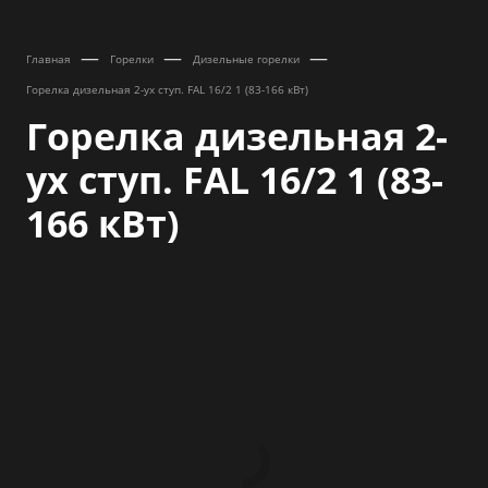
—
—
—
Главная
Горелки
Дизельные горелки
Горелка дизельная 2-ух ступ. FAL 16/2 1 (83-166 кВт)
Горелка дизельная 2-
ух ступ. FAL 16/2 1 (83-
166 кВт)