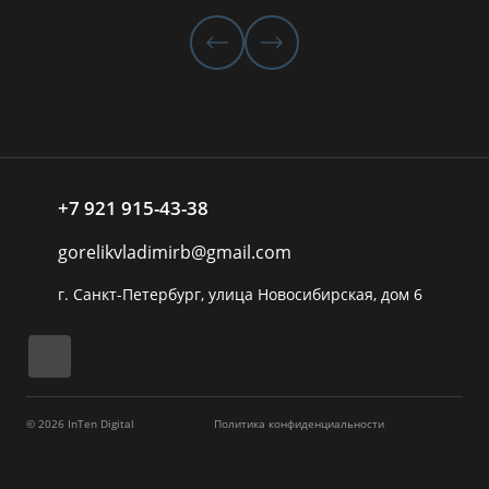
+7 921 915-43-38
gorelikvladimirb@gmail.com
г. Санкт-Петербург, улица Новосибирская, дом 6
© 2026 InTen Digital
Политика конфиденциальности