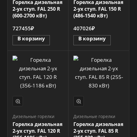
Горелка дизельная
Горелка дизельная
2-ух ступ. FAL 250 R
2-ух ступ. FAL 150 R
(600-2700 кВт)
(486-1540 кВт)
727455₽
407026₽
В корзину
В корзину
Дизельные горелки
Дизельные горелки
Горелка дизельная
Горелка дизельная
2-ух ступ. FAL 120 R
2-ух ступ. FAL 85 R