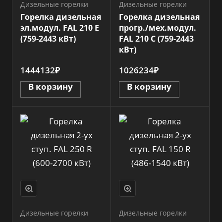
Дизельные горелки
Дизельные горелки
Горелка дизельная
Горелка дизельная
эл.модул. FAL 210 E
прогр./мех.модул.
(759-2443 кВт)
FAL 210 C (759-2443
кВт)
1444132₽
1026234₽
В корзину
В корзину
Дизельные горелки
Дизельные горелки