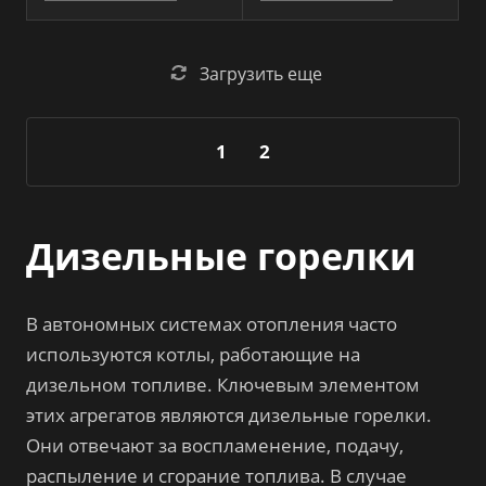
Загрузить еще
1
2
Дизельные горелки
В автономных системах отопления часто
используются котлы, работающие на
дизельном топливе. Ключевым элементом
этих агрегатов являются дизельные горелки.
Они отвечают за воспламенение, подачу,
распыление и сгорание топлива. В случае