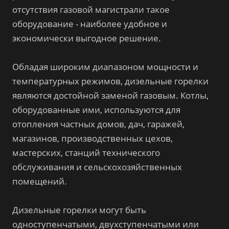
отсутствия газовой магистрали такое
оборудование - наиболее удобное и
экономически выгодное решение.
Обладая широким диапазоном мощности и
температурных режимов, дизельные горелки
являются достойной заменой газовым. Котлы,
оборудованные ими, используются для
отопления частных домов, дач, гаражей,
магазинов, производственных цехов,
мастерских, станций технического
обслуживания и сельскохозяйственных
помещений.
Дизельные горелки могут быть
одноступенчатыми, двухступенчатыми или