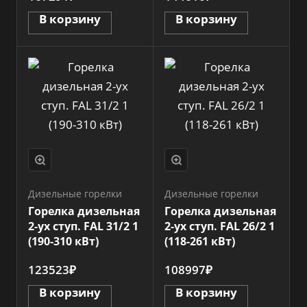
В корзину
В корзину
Дизельные горелки
Дизельные горелки
Горелка дизельная
Горелка дизельная
2-ух ступ. FAL 31/2 1
2-ух ступ. FAL 26/2 1
(190-310 кВт)
(118-261 кВт)
123523₽
108997₽
В корзину
В корзину