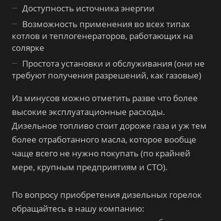
Доступность источника энергии
Возможность применения во всех типах
котлов и теплогенераторов, работающих на
солярке
Простота установки и обслуживания (они не
требуют получения разрешений, как газовые)
Из минусов можно отметить разве что более
высокие эксплуатационные расходы.
Дизельное топливо стоит дороже газа и уж тем
более отработанного масла, которое вообще
чаще всего не нужно покупать (по крайней
мере, крупным предприятиям и СТО).
По вопросу приобретения дизельных горелок
обращайтесь в нашу компанию: