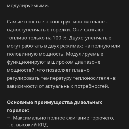
модулируемыми.
Самые простые в конструктивном плане -
одноступенчатые горелки. Они сжигают
топливо только на 100 %. Двухступенчатые
могут работать в двух режимах: на полную или
половинную мощность. Модулируемые
функционируют в широком диапазоне
мощностей, что позволяет плавно
регулировать температуру теплоносителя - в
зависимости от актуальных потребностей.
Основные преимущества дизельных
горелок:
Максимально полное сжигание горючего,
т.е. высокий КПД